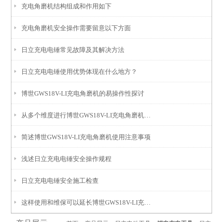
充电角磨机结构组成和作用如下
充电角磨机安全操作需要留意以下方面
日立充电电锤常见故障及其解决方法
日立充电电锤使用优势体现在什么地方？
博世GWS18V-LI充电角磨机的易操作性探讨
从多个维度进行博世GWS18V-LI充电角磨机的安全性分析
简述博世GWS18V-LI充电角磨机使用注意事项
浅述日立充电电锤安全操作规程
日立充电电锤安全施工检查
这样使用和维保可以延长博世GWS18V-LI充电角磨机的使用寿命