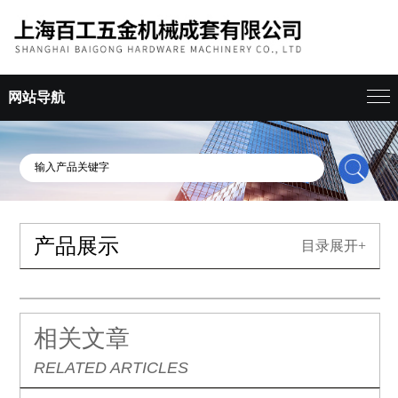
网站导航
产品展示
目录展开+
相关文章
RELATED ARTICLES