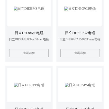
日立DH38MS电锤
日立DH30PC2电锤
日立DH38MS 950W 38mm 电锤
日立DH30PC2 850W 30mm 电锤
查看详情
查看详情