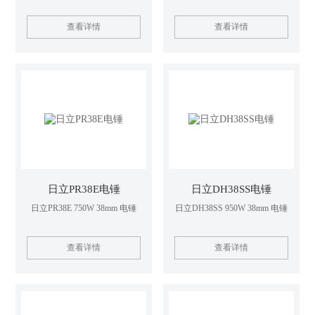
查看详情
查看详情
日立PR38E电锤
日立DH38SS电锤
日立PR38E 750W 38mm 电锤
日立DH38SS 950W 38mm 电锤
查看详情
查看详情