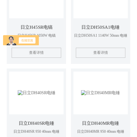
日立H45SR电镐
日立DH50SA1电锤
日立H45SR 1050W 电镐
日立DH50SA1 1140W 50mm 电锤
查看详情
查看详情
日立DH40SR电锤
日立DH40MR电锤
日立DH40SR 950 40mm 电锤
日立DH40MR 950 40mm 电锤