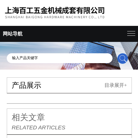
网站导航
产品展示
目录展开+
相关文章
RELATED ARTICLES