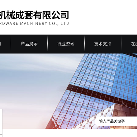
们
产品展示
行业资讯
技术支持
在