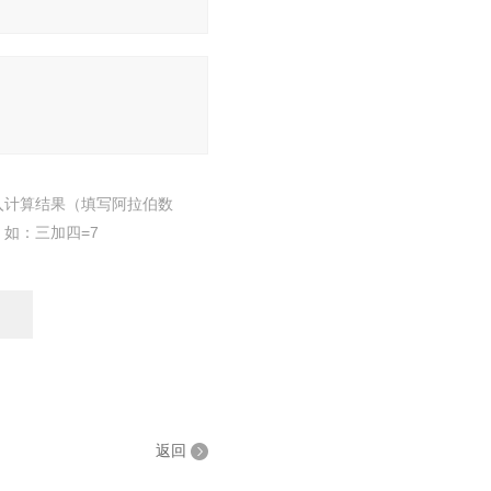
入计算结果（填写阿拉伯数
，如：三加四=7
返回