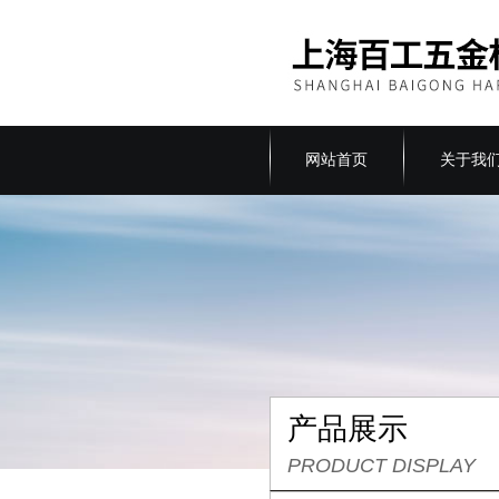
网站首页
关于我
产品展示
PRODUCT DISPLAY