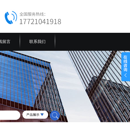
线留言
联系我们