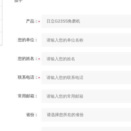
扳手
产品：
您的单位：
您的姓名：
联系电话：
常用邮箱：
省份：