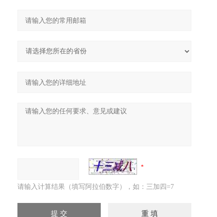
请输入计算结果（填写阿拉伯数字），如：三加四=7