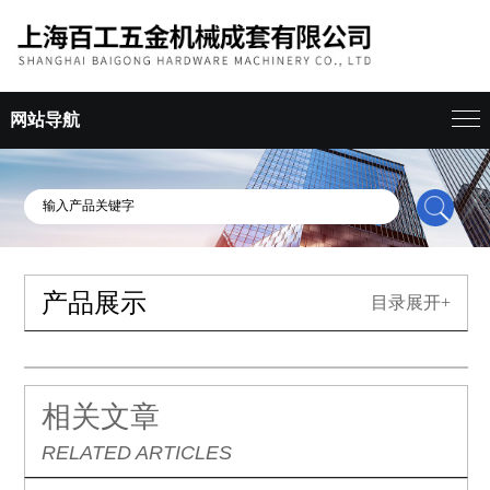
网站导航
产品展示
目录展开+
相关文章
RELATED ARTICLES