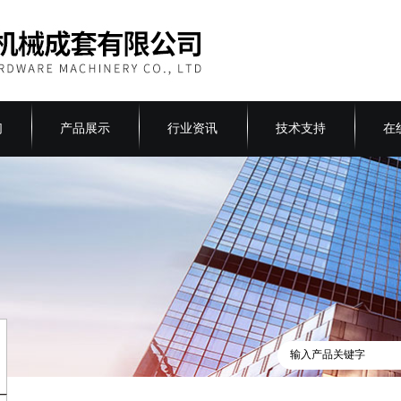
们
产品展示
行业资讯
技术支持
在