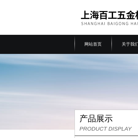
网站首页
关于我
产品展示
PRODUCT DISPLAY