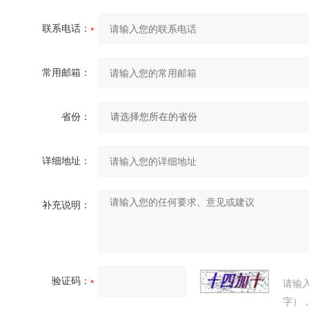
联系电话：
常用邮箱：
省份：
详细地址：
补充说明：
验证码：
请输
字）