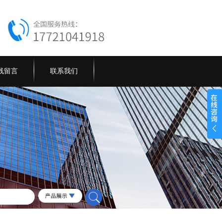
线留言
联系我们