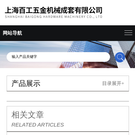
网站导航
产品展示
目录展开+
相关文章
RELATED ARTICLES