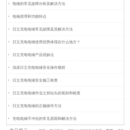
电锤的常见故障分析及解决方法
电锤原理和功能特点
日立充电电锤常见故障及其解决方法
日立充电电锤使用优势体现在什么地方？
日立充电电锤产品优缺点
浅述日立充电电锤安全操作规程
日立充电电锤安全施工检查
日立充电电锤作业之前钻头的装卸和检查
日立充电电锤的正确操作方法
充电电锤不冲击的常见原因和解决方法