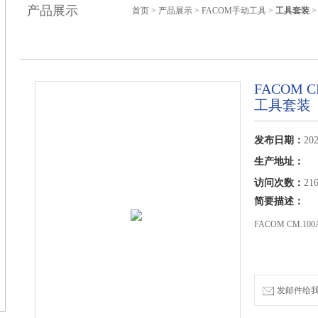
产品展示
首页
>
产品展示
>
FACOM手动工具
>
工具套装
>
FACOM 
工具套装
发布日期：
202
生产地址：
访问次数：
21
简要描述：
FACOM CM.1
发邮件给我们：