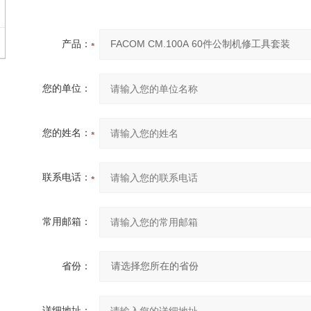
产品：
您的单位：
您的姓名：
联系电话：
常用邮箱：
省份：
详细地址：