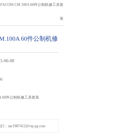
 FACOM CM.100A 60件公制机修工具套
装
CM.100A 60件公制机修
5-06-08
66
00A 60件公制机修工具套装
zac1987412@vip.qq.com