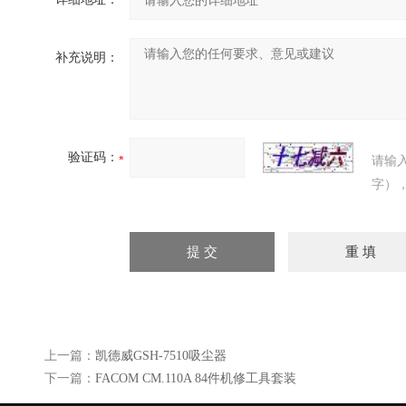
补充说明：
验证码：
请输
字）
上一篇：
凯德威GSH-7510吸尘器
下一篇：
FACOM CM.110A 84件机修工具套装