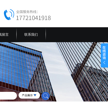
线留言
联系我们