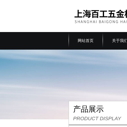
网站首页
关于我
产品展示
PRODUCT DISPLAY