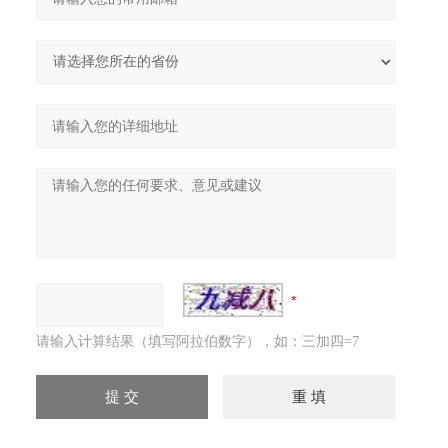
请输入计算结果（填写阿拉伯数字），如：三加四=7