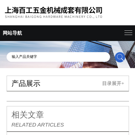
网站导航
产品展示
目录展开+
相关文章
RELATED ARTICLES