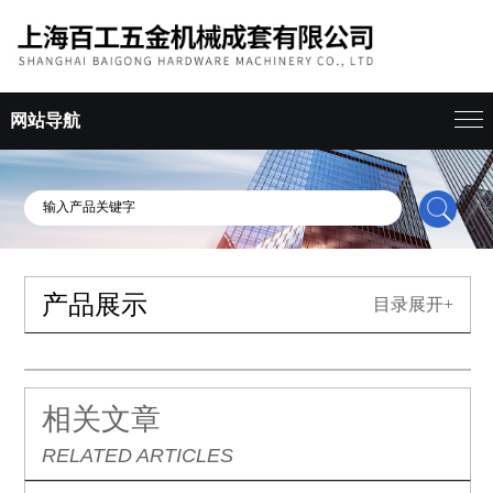
网站导航
产品展示
目录展开+
相关文章
RELATED ARTICLES