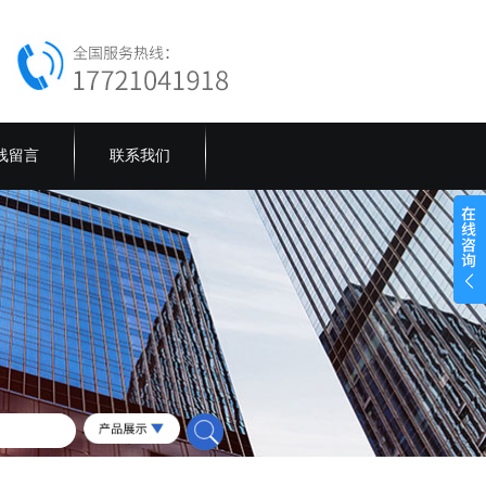
线留言
联系我们