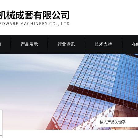
们
产品展示
行业资讯
技术支持
在