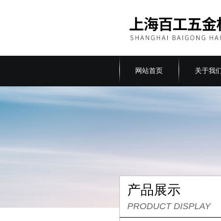
网站首页
关于我
产品展示
PRODUCT DISPLAY