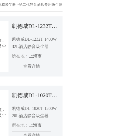
德威吸尘器
>第二代静音酒店专用吸尘器
凯德威DL-1232T静音吸尘器
凯德威DL-1232T 1400W
32L酒店静音吸尘器
所在地：
上海市
查看详情
凯德威DL-1020T静音吸尘器
凯德威DL-1020T 1200W
20L酒店静音吸尘器
所在地：
上海市
查看详情