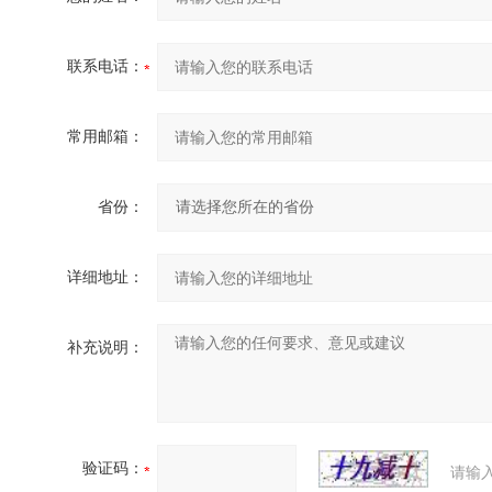
联系电话：
常用邮箱：
省份：
详细地址：
补充说明：
验证码：
请输