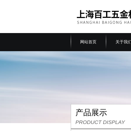
网站首页
关于我
产品展示
PRODUCT DISPLAY