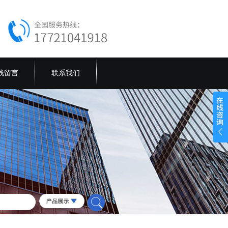
线留言
联系我们