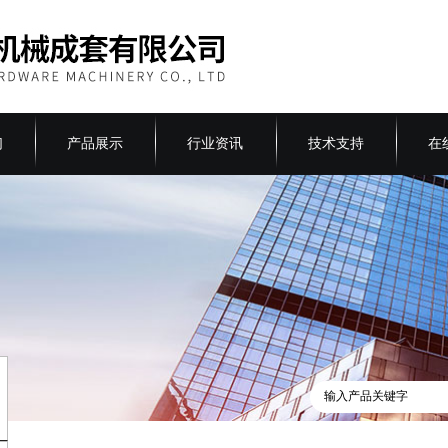
们
产品展示
行业资讯
技术支持
在