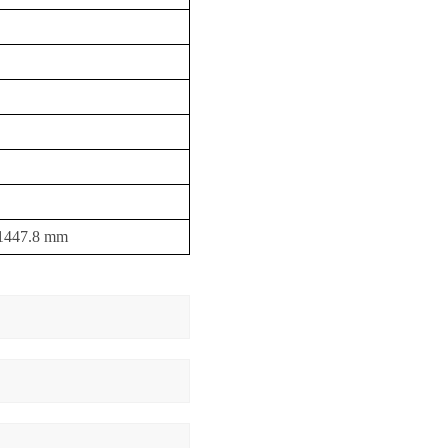
1447.8 mm