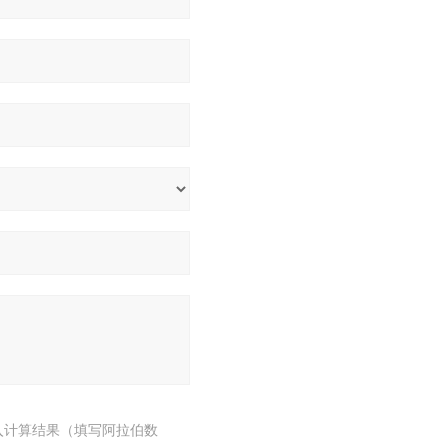
入计算结果（填写阿拉伯数