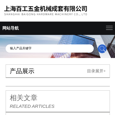
网站导航
产品展示
目录展开+
相关文章
RELATED ARTICLES