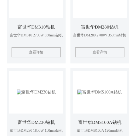
富世华DM310钻机
富世华DM280钻机
富世华DM310 2700W 350mm钻机
富世华DM280 2700W 350mm钻机
查看详情
查看详情
富世华DM230钻机
富世华DMS160A钻机
富世华DM230 1850W 150mm钻机
富世华DMS160A 120mm钻机