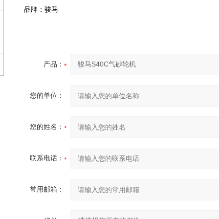
品牌：骏马
产品：
您的单位：
您的姓名：
联系电话：
常用邮箱：