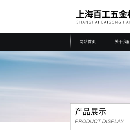
网站首页
关于我
产品展示
PRODUCT DISPLAY