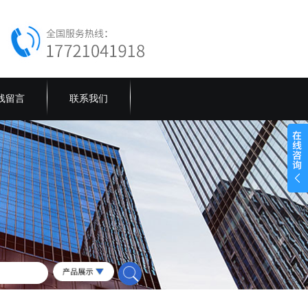
线留言
联系我们