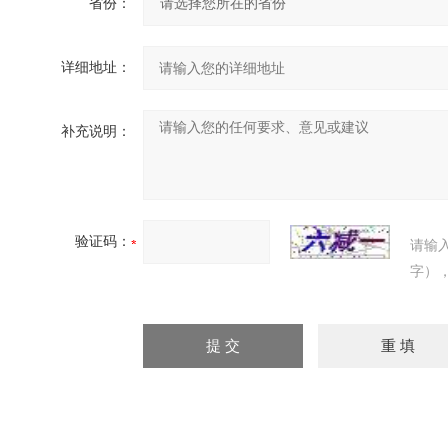
省份：
详细地址：
补充说明：
验证码：
请输
字）