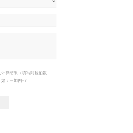
入计算结果（填写阿拉伯数
，如：三加四=7