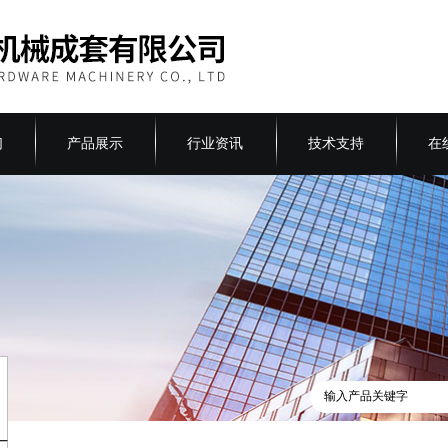
们
产品展示
行业资讯
技术支持
在