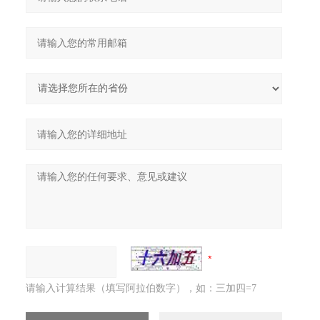
请输入计算结果（填写阿拉伯数字），如：三加四=7