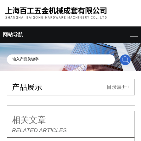
网站导航
产品展示
目录展开+
相关文章
RELATED ARTICLES