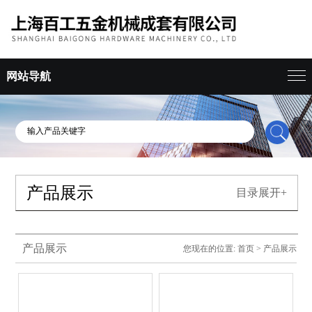
网站导航
产品展示
目录展开+
产品展示
您现在的位置:
首页
>
产品展示