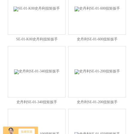
SE-01-K00史丹利扭矩扳手
史丹利SE-01-600扭矩扳手
史丹利SE-01-340扭矩扳手
史丹利SE-01-200扭矩扳手