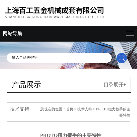
网站导航
产品展示
目录展开+
技术支持
您现在的位置：
首页
>
技术支持
> PROTO扭力扳手的主
要特性
PROTO扭力扳手的主要特性